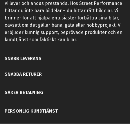
Vi lever och andas prestanda. Hos Street Performance
hittar du inte bara bildelar – du hittar rätt bildelar. Vi
brinner för att hjälpa entusiaster förbättra sina bilar,
oavsett om det gäller bana, gata eller hobbyprojekt. Vi
erbjuder kunnig support, beprövade produkter och en
kundtjänst som faktiskt kan bilar.
SNABB LEVERANS
SNABBA RETURER
SÄKER BETALNING
PERSONLIG KUNDTJÄNST