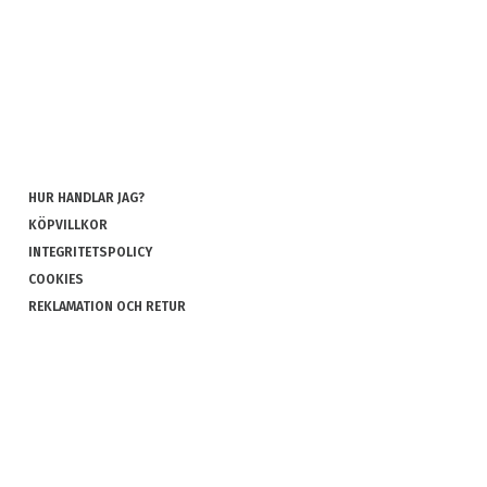
HUR HANDLAR JAG?
KÖPVILLKOR
INTEGRITETSPOLICY
COOKIES
REKLAMATION OCH RETUR