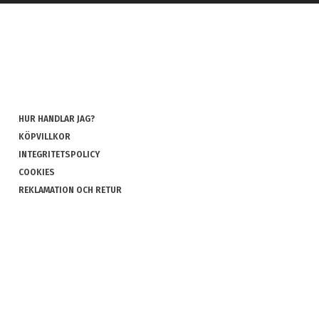
HUR HANDLAR JAG?
KÖPVILLKOR
INTEGRITETSPOLICY
COOKIES
REKLAMATION OCH RETUR