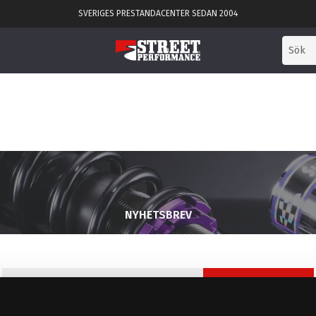
SVERIGES PRESTANDACENTER SEDAN 2004
NYHETSBREV
PRENUMERERA