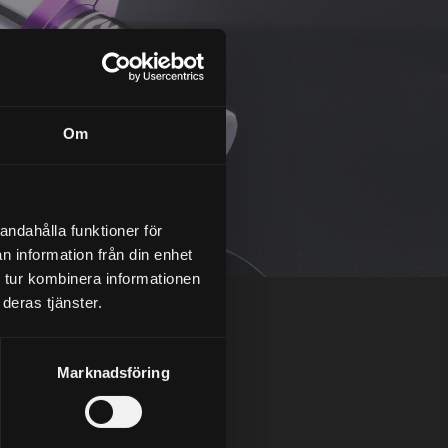
Om
andahålla funktioner för
n information från din enhet
 tur kombinera informationen
deras tjänster.
Marknadsföring