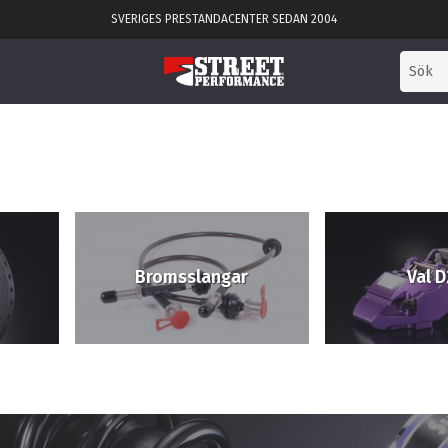
SVERIGES PRESTANDACENTER SEDAN 2004
Bromsslangar
Val D