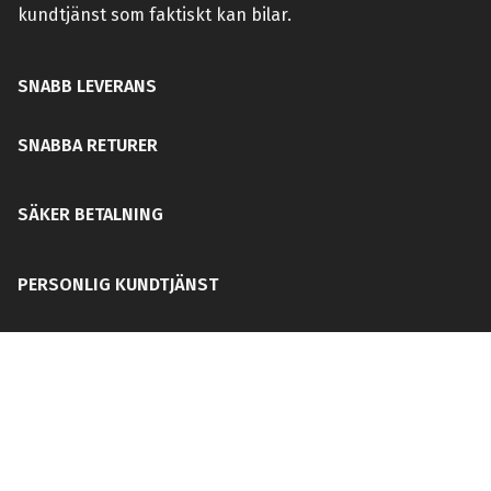
kundtjänst som faktiskt kan bilar.
SNABB LEVERANS
SNABBA RETURER
SÄKER BETALNING
PERSONLIG KUNDTJÄNST