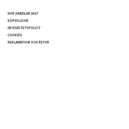
HUR HANDLAR JAG?
KÖPVILLKOR
INTEGRITETSPOLICY
COOKIES
REKLAMATION OCH RETUR