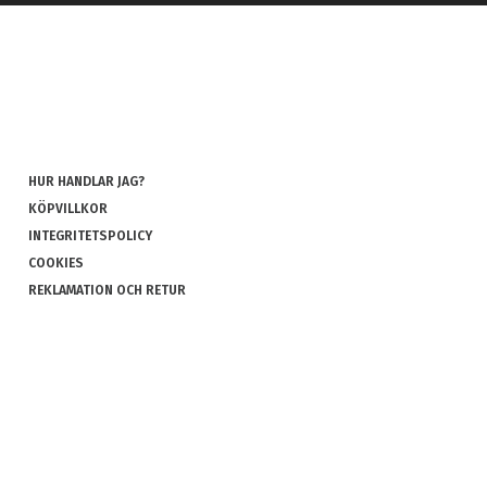
HUR HANDLAR JAG?
KÖPVILLKOR
INTEGRITETSPOLICY
COOKIES
REKLAMATION OCH RETUR