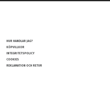
HUR HANDLAR JAG?
KÖPVILLKOR
INTEGRITETSPOLICY
COOKIES
REKLAMATION OCH RETUR