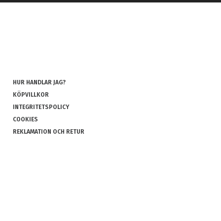
HUR HANDLAR JAG?
KÖPVILLKOR
INTEGRITETSPOLICY
COOKIES
REKLAMATION OCH RETUR