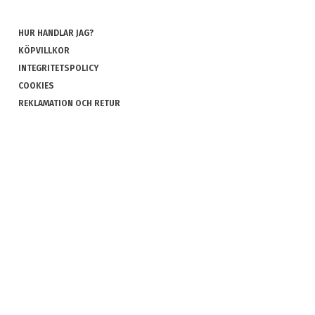
HUR HANDLAR JAG?
KÖPVILLKOR
INTEGRITETSPOLICY
COOKIES
REKLAMATION OCH RETUR