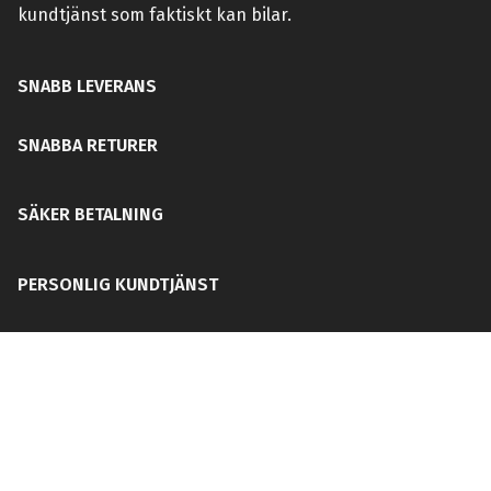
kundtjänst som faktiskt kan bilar.
SNABB LEVERANS
SNABBA RETURER
SÄKER BETALNING
PERSONLIG KUNDTJÄNST