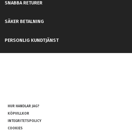
SNABBA RETURER
SÄKER BETALNING
PERSONLIG KUNDTJÄNST
HUR HANDLAR JAG?
KÖPVILLKOR
INTEGRITETSPOLICY
COOKIES