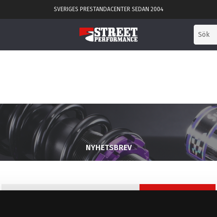
SVERIGES PRESTANDACENTER SEDAN 2004
NYHETSBREV
PRENUMERERA