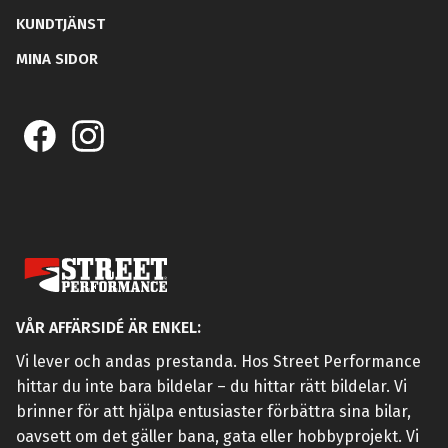
KUNDTJÄNST
MINA SIDOR
VÅR AFFÄRSIDÉ ÄR ENKEL:
Vi lever och andas prestanda. Hos Street Performance
hittar du inte bara bildelar – du hittar rätt bildelar. Vi
brinner för att hjälpa entusiaster förbättra sina bilar,
oavsett om det gäller bana, gata eller hobbyprojekt. Vi