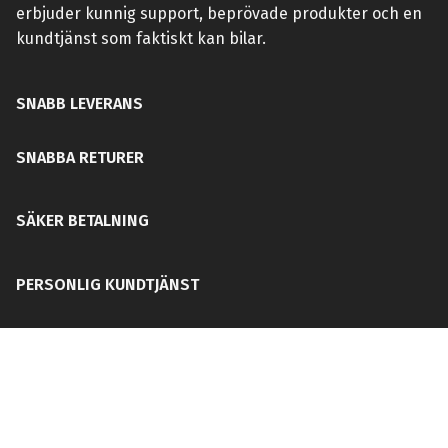
erbjuder kunnig support, beprövade produkter och en
kundtjänst som faktiskt kan bilar.
SNABB LEVERANS
SNABBA RETURER
SÄKER BETALNING
PERSONLIG KUNDTJÄNST