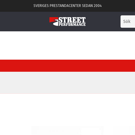
SVERIGES PRESTANDACENTER SEDAN 2004