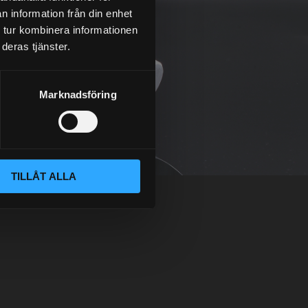
n information från din enhet
 tur kombinera informationen
deras tjänster.
Marknadsföring
TILLÅT ALLA