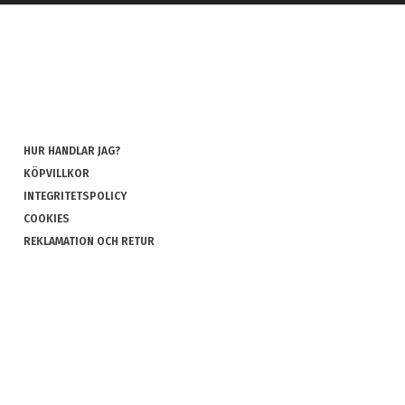
HUR HANDLAR JAG?
KÖPVILLKOR
INTEGRITETSPOLICY
COOKIES
REKLAMATION OCH RETUR