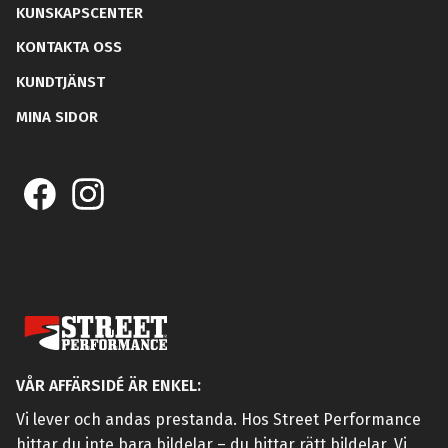
KUNSKAPSCENTER
KONTAKTA OSS
KUNDTJÄNST
MINA SIDOR
VÅR AFFÄRSIDÉ ÄR ENKEL:
Vi lever och andas prestanda. Hos Street Performance
hittar du inte bara bildelar – du hittar rätt bildelar. Vi