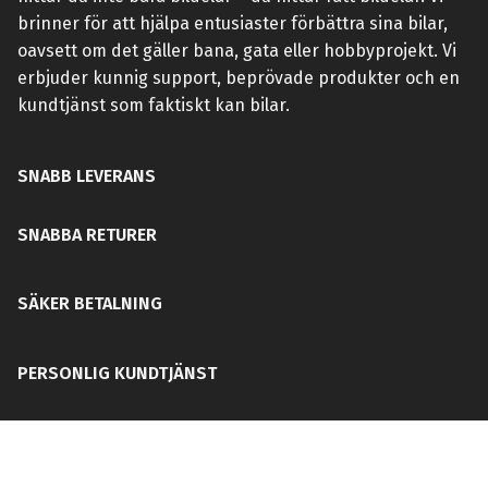
brinner för att hjälpa entusiaster förbättra sina bilar,
oavsett om det gäller bana, gata eller hobbyprojekt. Vi
erbjuder kunnig support, beprövade produkter och en
kundtjänst som faktiskt kan bilar.
SNABB LEVERANS
SNABBA RETURER
SÄKER BETALNING
PERSONLIG KUNDTJÄNST