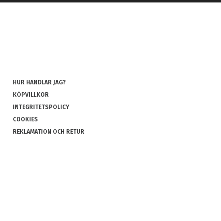
HUR HANDLAR JAG?
KÖPVILLKOR
INTEGRITETSPOLICY
COOKIES
REKLAMATION OCH RETUR