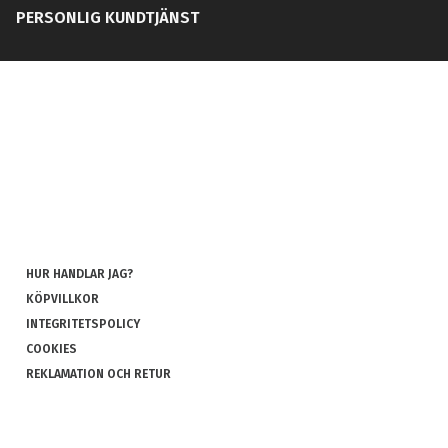
PERSONLIG KUNDTJÄNST
HUR HANDLAR JAG?
KÖPVILLKOR
INTEGRITETSPOLICY
COOKIES
REKLAMATION OCH RETUR