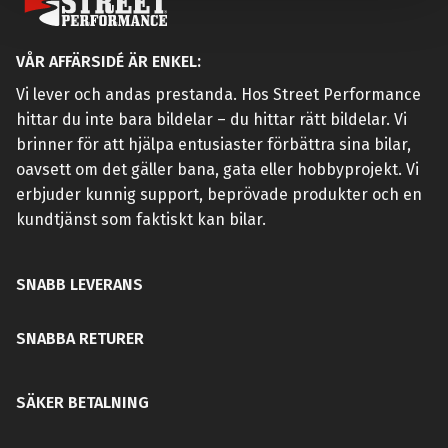
VÅR AFFÄRSIDÉ ÄR ENKEL:
Vi lever och andas prestanda. Hos Street Performance
hittar du inte bara bildelar – du hittar rätt bildelar. Vi
brinner för att hjälpa entusiaster förbättra sina bilar,
oavsett om det gäller bana, gata eller hobbyprojekt. Vi
erbjuder kunnig support, beprövade produkter och en
kundtjänst som faktiskt kan bilar.
SNABB LEVERANS
SNABBA RETURER
SÄKER BETALNING