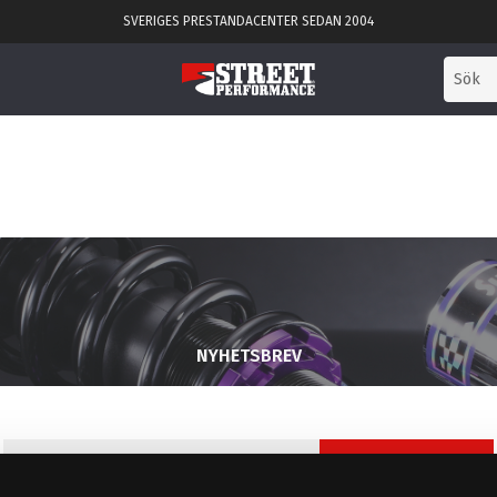
SVERIGES PRESTANDACENTER SEDAN 2004
NYHETSBREV
PRENUMERERA