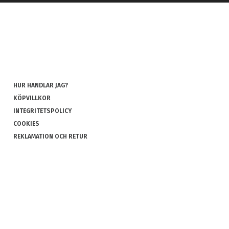
HUR HANDLAR JAG?
KÖPVILLKOR
INTEGRITETSPOLICY
COOKIES
REKLAMATION OCH RETUR