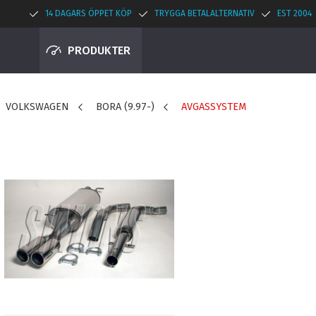
14 DAGARS ÖPPET KÖP
TRYGGA BETALALTERNATIV
EST 2004
PRODUKTER
VOLKSWAGEN
BORA (9.97-)
AVGASSYSTEM