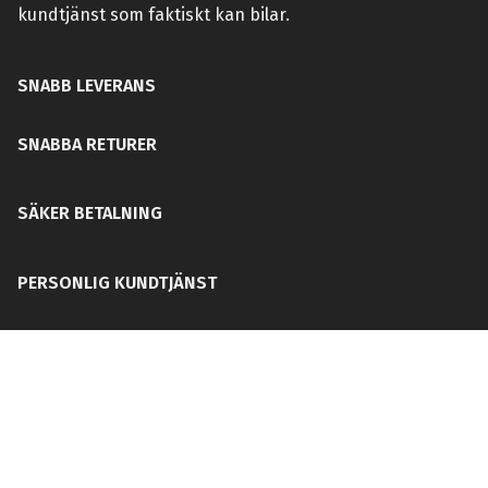
kundtjänst som faktiskt kan bilar.
SNABB LEVERANS
SNABBA RETURER
SÄKER BETALNING
PERSONLIG KUNDTJÄNST