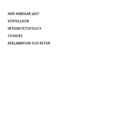
HUR HANDLAR JAG?
KÖPVILLKOR
INTEGRITETSPOLICY
COOKIES
REKLAMATION OCH RETUR