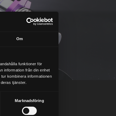
Om
andahålla funktioner för
n information från din enhet
 tur kombinera informationen
deras tjänster.
Marknadsföring