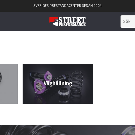
SVERIGES PRESTANDACENTER SEDAN 2004
Väghållning