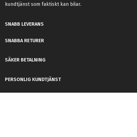
kundtjänst som faktiskt kan bilar.
SNABB LEVERANS
SNABBA RETURER
SÄKER BETALNING
PERSONLIG KUNDTJÄNST