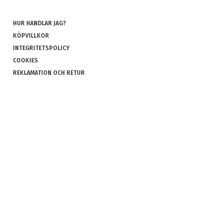
HUR HANDLAR JAG?
KÖPVILLKOR
INTEGRITETSPOLICY
COOKIES
REKLAMATION OCH RETUR