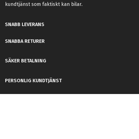
kundtjänst som faktiskt kan bilar.
SNABB LEVERANS
SNABBA RETURER
SÄKER BETALNING
PERSONLIG KUNDTJÄNST