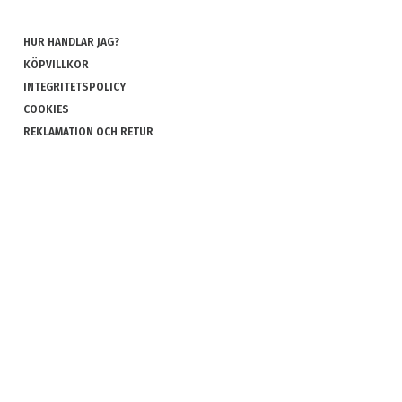
HUR HANDLAR JAG?
KÖPVILLKOR
INTEGRITETSPOLICY
COOKIES
REKLAMATION OCH RETUR