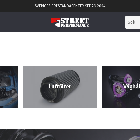
SVERIGES PRESTANDACENTER SEDAN 2004
Luftfilter
Väghål