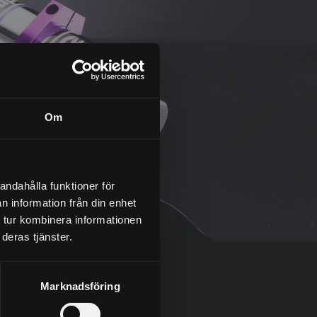
Om
andahålla funktioner för
n information från din enhet
 tur kombinera informationen
deras tjänster.
Marknadsföring