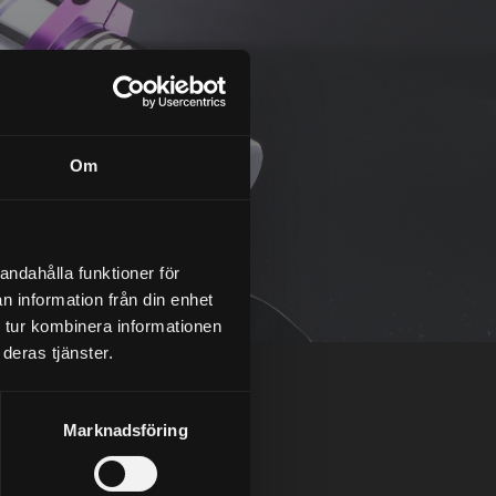
Om
andahålla funktioner för
n information från din enhet
 tur kombinera informationen
deras tjänster.
Marknadsföring