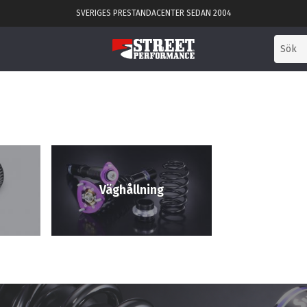
SVERIGES PRESTANDACENTER SEDAN 2004
Väghållning