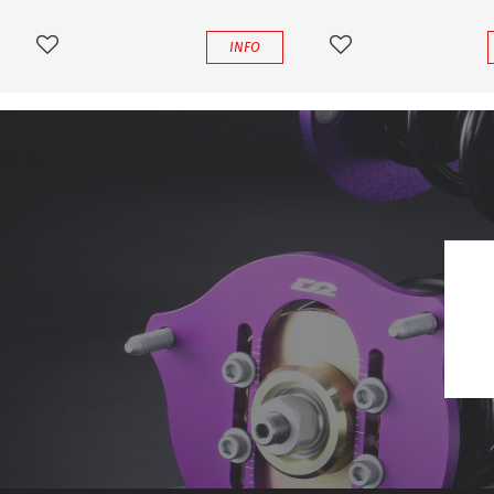
INFO
Lägg till i favoriter
Lägg till i favoriter