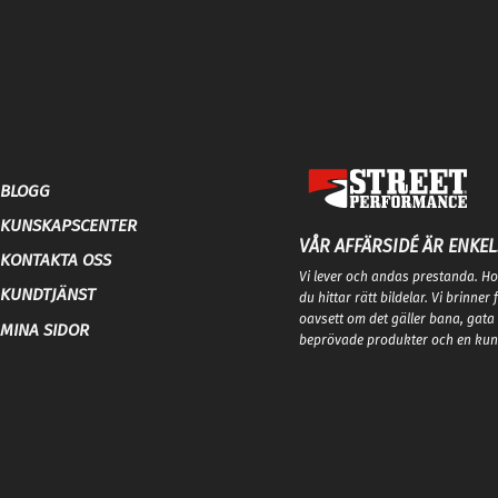
BLOGG
KUNSKAPSCENTER
VÅR AFFÄRSIDÉ ÄR ENKEL
KONTAKTA OSS
Vi lever och andas prestanda. Hos
KUNDTJÄNST
du hittar rätt bildelar. Vi brinner
oavsett om det gäller bana, gata 
MINA SIDOR
beprövade produkter och en kund