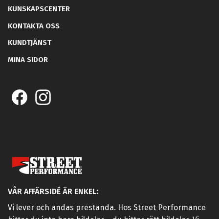
KUNSKAPSCENTER
KONTAKTA OSS
KUNDTJÄNST
MINA SIDOR
VÅR AFFÄRSIDÉ ÄR ENKEL:
Vi lever och andas prestanda. Hos Street Performance