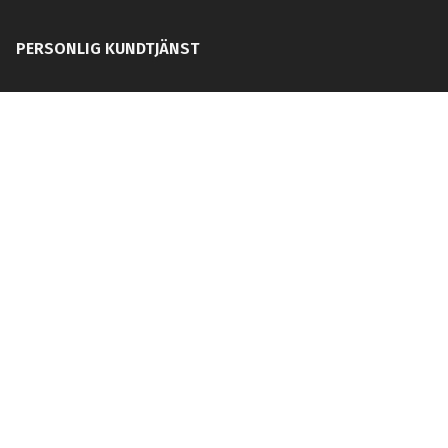
PERSONLIG KUNDTJÄNST