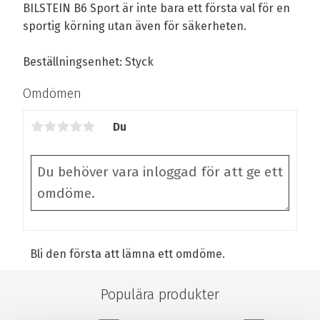
BILSTEIN B6 Sport är inte bara ett första val för en
sportig körning utan även för säkerheten.
Beställningsenhet: Styck
Omdömen
Du
Bli den första att lämna ett omdöme.
Populära produkter