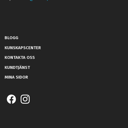
BLOGG
KUNSKAPSCENTER
KONTAKTA OSS
KUNDTJÄNST
MINA SIDOR