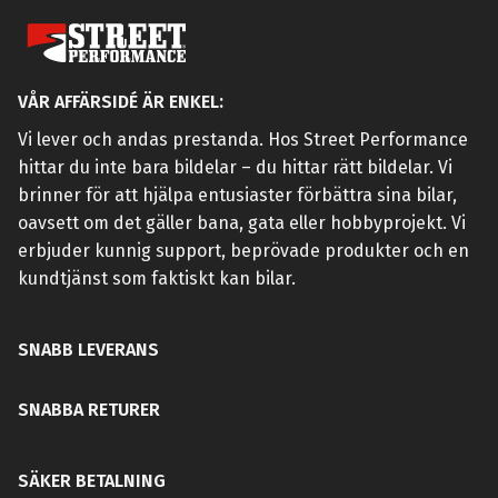
VÅR AFFÄRSIDÉ ÄR ENKEL:
Vi lever och andas prestanda. Hos Street Performance
hittar du inte bara bildelar – du hittar rätt bildelar. Vi
brinner för att hjälpa entusiaster förbättra sina bilar,
oavsett om det gäller bana, gata eller hobbyprojekt. Vi
erbjuder kunnig support, beprövade produkter och en
kundtjänst som faktiskt kan bilar.
SNABB LEVERANS
SNABBA RETURER
SÄKER BETALNING