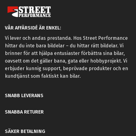
VÅR AFFÄRSIDÉ ÄR ENKEL:
Vi lever och andas prestanda. Hos Street Performance
hittar du inte bara bildelar – du hittar rätt bildelar. Vi
brinner för att hjälpa entusiaster förbättra sina bilar,
oavsett om det gäller bana, gata eller hobbyprojekt. Vi
erbjuder kunnig support, beprövade produkter och en
kundtjänst som faktiskt kan bilar.
SNABB LEVERANS
SNABBA RETURER
SÄKER BETALNING