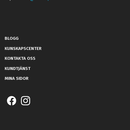
BLOGG
KUNSKAPSCENTER
KONTAKTA OSS
KUNDTJÄNST
MINA SIDOR