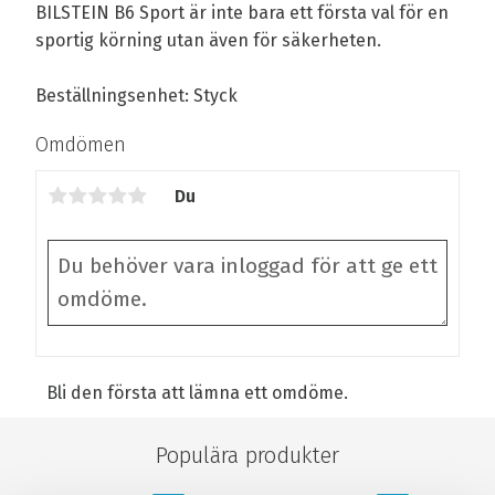
BILSTEIN B6 Sport är inte bara ett första val för en
sportig körning utan även för säkerheten.
Beställningsenhet: Styck
Omdömen
Du
Bli den första att lämna ett omdöme.
Populära produkter