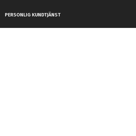
PERSONLIG KUNDTJÄNST