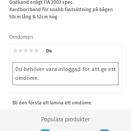
Godkänd enligt FIA 2003 spec.
Kardborrband för snabb fastsättning på bågen
50cm lång & 52cm hög
Omdömen
Du
Bli den första att lämna ett omdöme.
Populära produkter