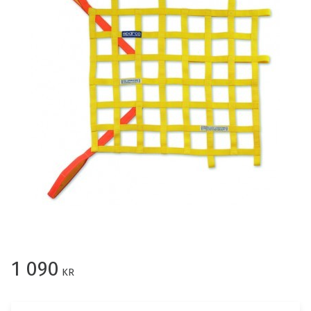
1 090
KR