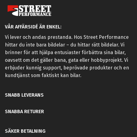
VÅR AFFÄRSIDÉ ÄR ENKEL:
Vi lever och andas prestanda. Hos Street Performance
hittar du inte bara bildelar – du hittar rätt bildelar. Vi
brinner för att hjälpa entusiaster förbättra sina bilar,
oavsett om det gäller bana, gata eller hobbyprojekt. Vi
erbjuder kunnig support, beprövade produkter och en
kundtjänst som faktiskt kan bilar.
SNABB LEVERANS
SNABBA RETURER
SÄKER BETALNING