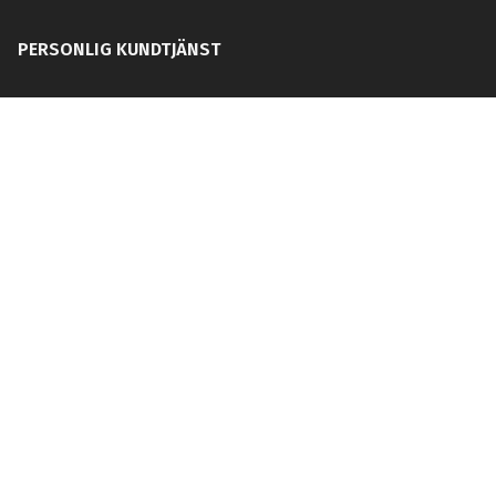
PERSONLIG KUNDTJÄNST