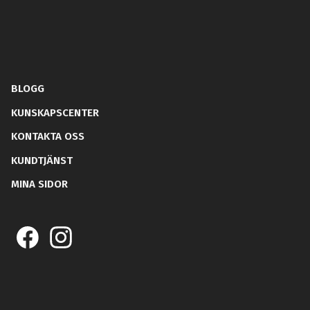
BLOGG
KUNSKAPSCENTER
KONTAKTA OSS
KUNDTJÄNST
MINA SIDOR