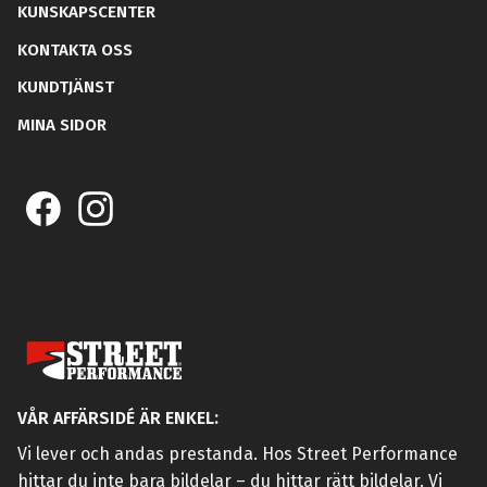
KUNSKAPSCENTER
KONTAKTA OSS
KUNDTJÄNST
MINA SIDOR
VÅR AFFÄRSIDÉ ÄR ENKEL:
Vi lever och andas prestanda. Hos Street Performance
hittar du inte bara bildelar – du hittar rätt bildelar. Vi