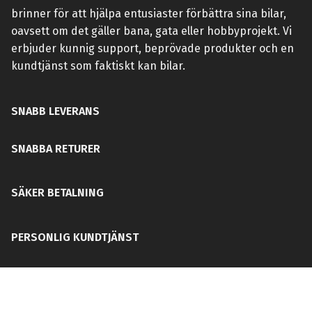
brinner för att hjälpa entusiaster förbättra sina bilar,
oavsett om det gäller bana, gata eller hobbyprojekt. Vi
erbjuder kunnig support, beprövade produkter och en
kundtjänst som faktiskt kan bilar.
SNABB LEVERANS
SNABBA RETURER
SÄKER BETALNING
PERSONLIG KUNDTJÄNST