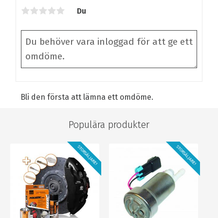
Du
Bli den första att lämna ett omdöme.
Populära produkter
STORSÄLJARE!
STORSÄLJARE!