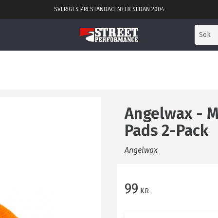
SVERIGES PRESTANDACENTER SEDAN 2004
Angelwax - M
Pads 2-Pack
Angelwax
99
KR