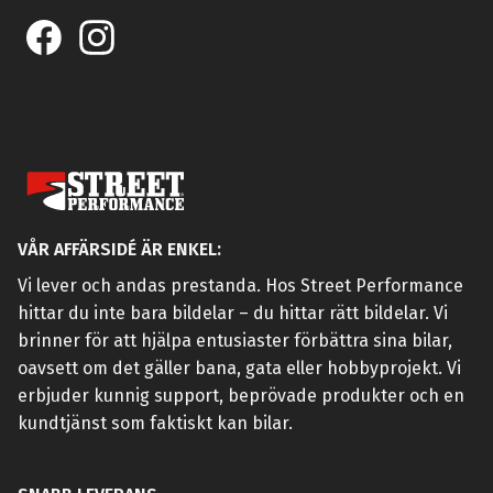
VÅR AFFÄRSIDÉ ÄR ENKEL:
Vi lever och andas prestanda. Hos Street Performance
hittar du inte bara bildelar – du hittar rätt bildelar. Vi
brinner för att hjälpa entusiaster förbättra sina bilar,
oavsett om det gäller bana, gata eller hobbyprojekt. Vi
erbjuder kunnig support, beprövade produkter och en
kundtjänst som faktiskt kan bilar.