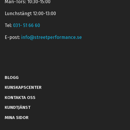
Mån-Tors: 10:30-15:00
Lunchstängt 12:00-13:00
Tel:
031- 51 66 60
E-post:
info@streetperformance.se
BLOGG
KUNSKAPSCENTER
KONTAKTA OSS
KUNDTJÄNST
MINA SIDOR