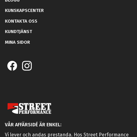
KUNSKAPSCENTER
KONTAKTA OSS
KUNDTJÄNST
MINA SIDOR
VÅR AFFÄRSIDÉ ÄR ENKEL:
Vi lever och andas prestanda. Hos Street Performance