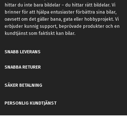
hittar du inte bara bildelar – du hittar rätt bildelar. Vi
brinner för att hjälpa entusiaster förbättra sina bilar,
oavsett om det gäller bana, gata eller hobbyprojekt. Vi
erbjuder kunnig support, beprövade produkter och en
kundtjänst som faktiskt kan bilar.
SNABB LEVERANS
SNABBA RETURER
SÄKER BETALNING
PERSONLIG KUNDTJÄNST