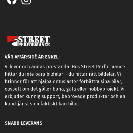
VÅR AFFÄRSIDÉ ÄR ENKEL:
Vi lever och andas prestanda. Hos Street Performance
hittar du inte bara bildelar – du hittar rätt bildelar. Vi
brinner för att hjälpa entusiaster förbättra sina bilar,
oavsett om det gäller bana, gata eller hobbyprojekt. Vi
erbjuder kunnig support, beprövade produkter och en
kundtjänst som faktiskt kan bilar.
SNABB LEVERANS