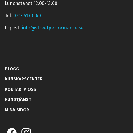
Lunchstängt 12:00-13:00
Tel:
031- 51 66 60
E-post:
info@streetperformance.se
BLOGG
KUNSKAPSCENTER
KONTAKTA OSS
KUNDTJÄNST
MINA SIDOR