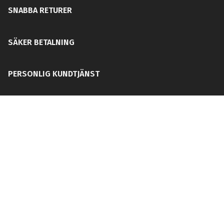
SNABBA RETURER
SÄKER BETALNING
PERSONLIG KUNDTJÄNST