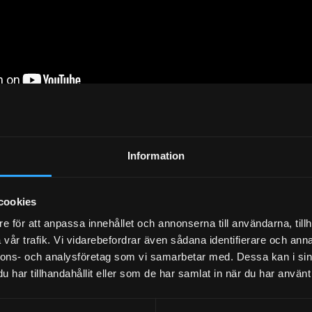
Information
cookies
e för att anpassa innehållet och annonserna till användarna, tillh
vår trafik. Vi vidarebefordrar även sådana identifierare och anna
nnons- och analysföretag som vi samarbetar med. Dessa kan i sin
har tillhandahållit eller som de har samlat in när du har använt 