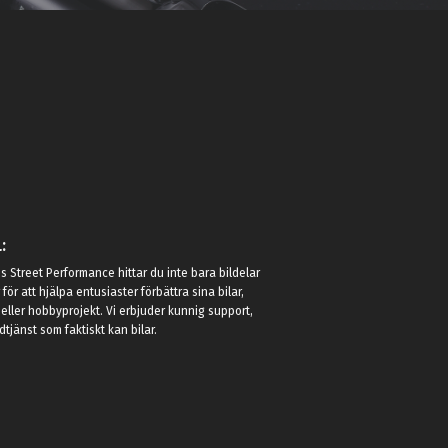
:
 Street Performance hittar du inte bara bildelar
r för att hjälpa entusiaster förbättra sina bilar,
eller hobbyprojekt. Vi erbjuder kunnig support,
jänst som faktiskt kan bilar.