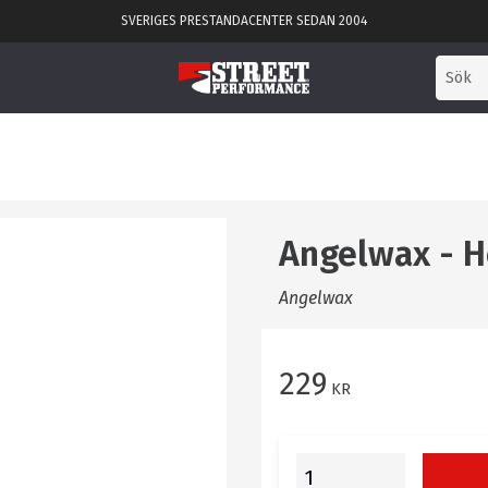
SVERIGES PRESTANDACENTER SEDAN 2004
Angelwax - H
Angelwax
229
KR