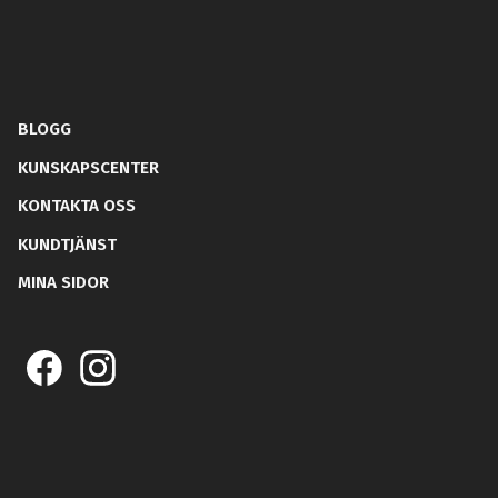
BLOGG
KUNSKAPSCENTER
KONTAKTA OSS
KUNDTJÄNST
MINA SIDOR