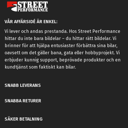
VÅR AFFÄRSIDÉ ÄR ENKEL:
Vi lever och andas prestanda. Hos Street Performance
hittar du inte bara bildelar – du hittar rätt bildelar. Vi
brinner för att hjälpa entusiaster förbättra sina bilar,
oavsett om det gäller bana, gata eller hobbyprojekt. Vi
erbjuder kunnig support, beprövade produkter och en
kundtjänst som faktiskt kan bilar.
SNABB LEVERANS
SNABBA RETURER
SÄKER BETALNING