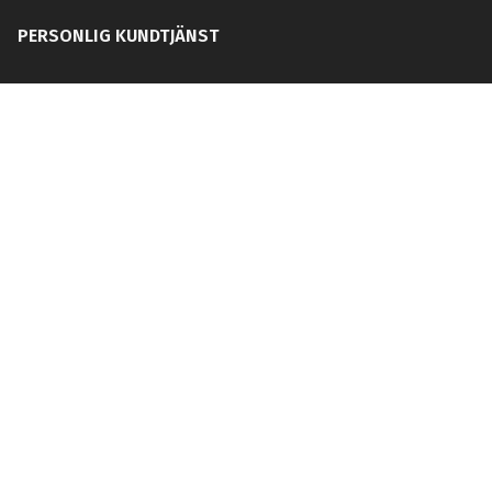
PERSONLIG KUNDTJÄNST