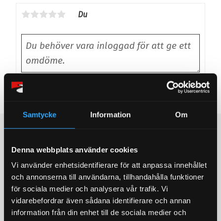
Du
Bli den första att lämna ett omdöme.
Samtycke
Information
Om
Populära produkter
Denna webbplats använder cookies
STORSÄLJARE!
STORSÄLJARE!
Vi använder enhetsidentifierare för att anpassa innehållet
och annonserna till användarna, tillhandahålla funktioner
för sociala medier och analysera vår trafik. Vi
vidarebefordrar även sådana identifierare och annan
information från din enhet till de sociala medier och