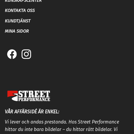
KUNSKAPSCENTER
KONTAKTA OSS
KUNDTJÄNST
MINA SIDOR
VÅR AFFÄRSIDÉ ÄR ENKEL:
Vi lever och andas prestanda. Hos Street Performance
hittar du inte bara bildelar – du hittar rätt bildelar. Vi