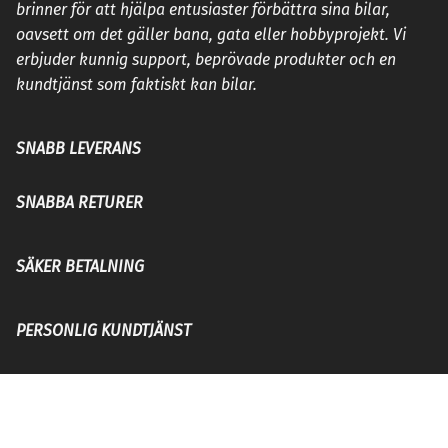
brinner för att hjälpa entusiaster förbättra sina bilar,
oavsett om det gäller bana, gata eller hobbyprojekt. Vi
erbjuder kunnig support, beprövade produkter och en
kundtjänst som faktiskt kan bilar.
SNABB LEVERANS
SNABBA RETURER
SÄKER BETALNING
PERSONLIG KUNDTJÄNST