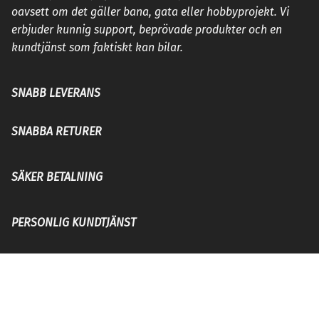
oavsett om det gäller bana, gata eller hobbyprojekt. Vi
erbjuder kunnig support, beprövade produkter och en
kundtjänst som faktiskt kan bilar.
SNABB LEVERANS
SNABBA RETURER
SÄKER BETALNING
PERSONLIG KUNDTJÄNST