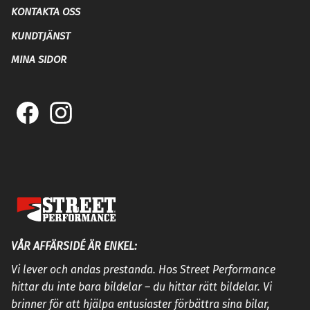
KONTAKTA OSS
KUNDTJÄNST
MINA SIDOR
VÅR AFFÄRSIDÉ ÄR ENKEL:
Vi lever och andas prestanda. Hos Street Performance
hittar du inte bara bildelar – du hittar rätt bildelar. Vi
brinner för att hjälpa entusiaster förbättra sina bilar,