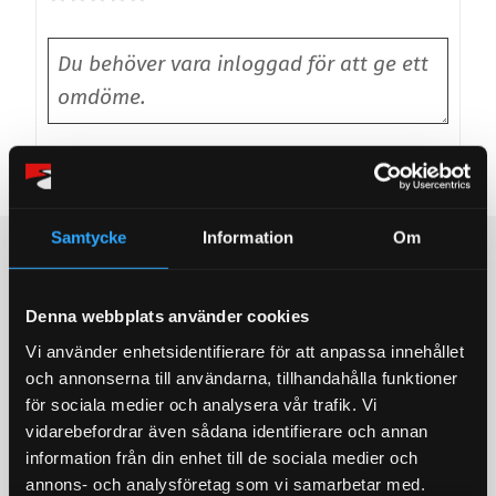
Bli den första att lämna ett omdöme.
Samtycke
Information
Om
Populära produkter
STORSÄLJARE!
STORSÄLJARE!
Denna webbplats använder cookies
Vi använder enhetsidentifierare för att anpassa innehållet
och annonserna till användarna, tillhandahålla funktioner
för sociala medier och analysera vår trafik. Vi
vidarebefordrar även sådana identifierare och annan
information från din enhet till de sociala medier och
annons- och analysföretag som vi samarbetar med.