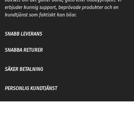
erbjuder kunnig support, beprövade produkter och en
kundtjänst som faktiskt kan bilar.
SNABB LEVERANS
SNABBA RETURER
SÄKER BETALNING
PERSONLIG KUNDTJÄNST