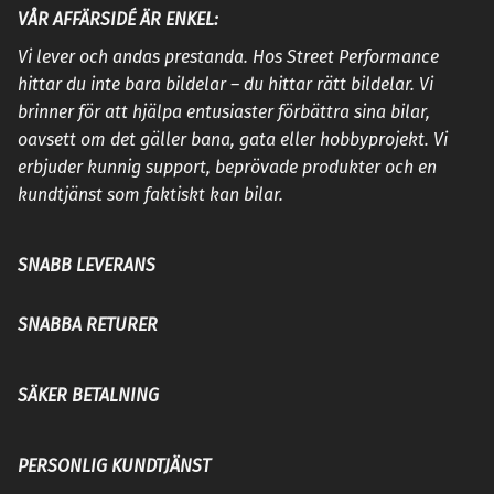
VÅR AFFÄRSIDÉ ÄR ENKEL:
Vi lever och andas prestanda. Hos Street Performance
hittar du inte bara bildelar – du hittar rätt bildelar. Vi
brinner för att hjälpa entusiaster förbättra sina bilar,
oavsett om det gäller bana, gata eller hobbyprojekt. Vi
erbjuder kunnig support, beprövade produkter och en
kundtjänst som faktiskt kan bilar.
SNABB LEVERANS
SNABBA RETURER
SÄKER BETALNING
PERSONLIG KUNDTJÄNST