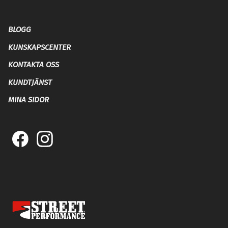
BLOGG
KUNSKAPSCENTER
KONTAKTA OSS
KUNDTJÄNST
MINA SIDOR