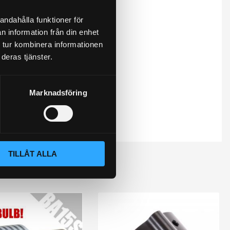
andahålla funktioner för
n information från din enhet
 tur kombinera informationen
deras tjänster.
Marknadsföring
TILLÅT ALLA