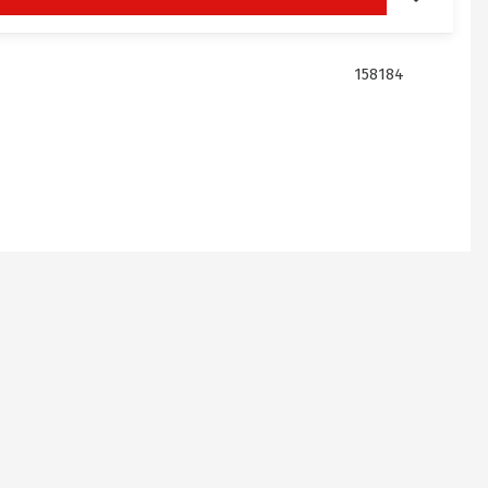
158184