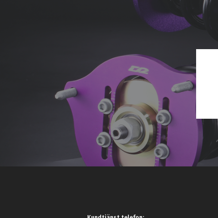
Kundtjänst telefon: