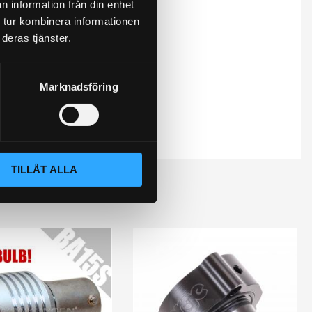
n information från din enhet
 tur kombinera informationen
deras tjänster.
Marknadsföring
TILLÅT ALLA