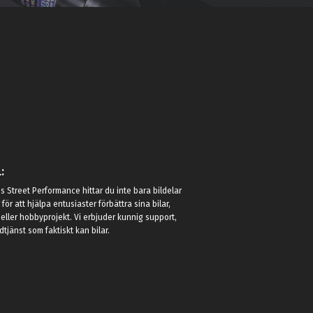
:
 Street Performance hittar du inte bara bildelar
r för att hjälpa entusiaster förbättra sina bilar,
eller hobbyprojekt. Vi erbjuder kunnig support,
jänst som faktiskt kan bilar.