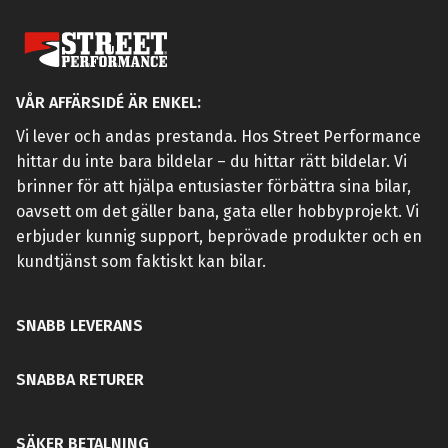
VÅR AFFÄRSIDÉ ÄR ENKEL:
Vi lever och andas prestanda. Hos Street Performance
hittar du inte bara bildelar – du hittar rätt bildelar. Vi
brinner för att hjälpa entusiaster förbättra sina bilar,
oavsett om det gäller bana, gata eller hobbyprojekt. Vi
erbjuder kunnig support, beprövade produkter och en
kundtjänst som faktiskt kan bilar.
SNABB LEVERANS
SNABBA RETURER
SÄKER BETALNING