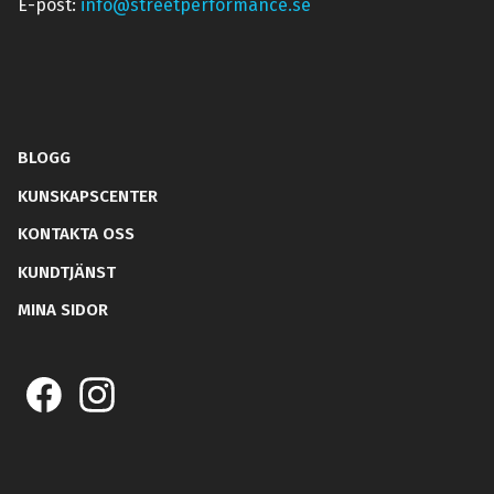
E-post:
info@streetperformance.se
BLOGG
KUNSKAPSCENTER
KONTAKTA OSS
KUNDTJÄNST
MINA SIDOR