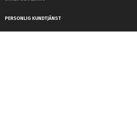
PERSONLIG KUNDTJÄNST