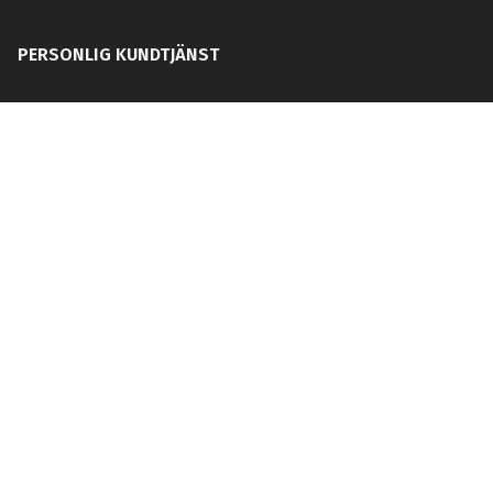
PERSONLIG KUNDTJÄNST