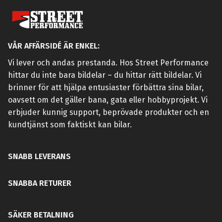
VÅR AFFÄRSIDÉ ÄR ENKEL:
Vi lever och andas prestanda. Hos Street Performance
hittar du inte bara bildelar – du hittar rätt bildelar. Vi
brinner för att hjälpa entusiaster förbättra sina bilar,
oavsett om det gäller bana, gata eller hobbyprojekt. Vi
erbjuder kunnig support, beprövade produkter och en
kundtjänst som faktiskt kan bilar.
SNABB LEVERANS
SNABBA RETURER
SÄKER BETALNING