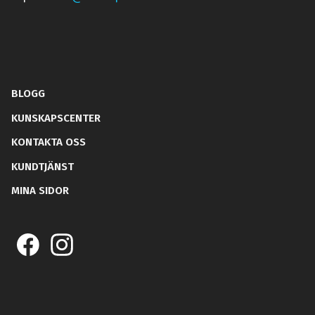
BLOGG
KUNSKAPSCENTER
KONTAKTA OSS
KUNDTJÄNST
MINA SIDOR