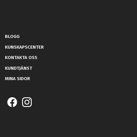
BLOGG
KUNSKAPSCENTER
KONTAKTA OSS
KUNDTJÄNST
MINA SIDOR