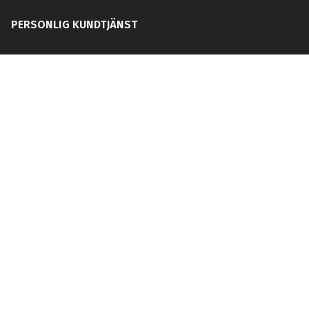
PERSONLIG KUNDTJÄNST