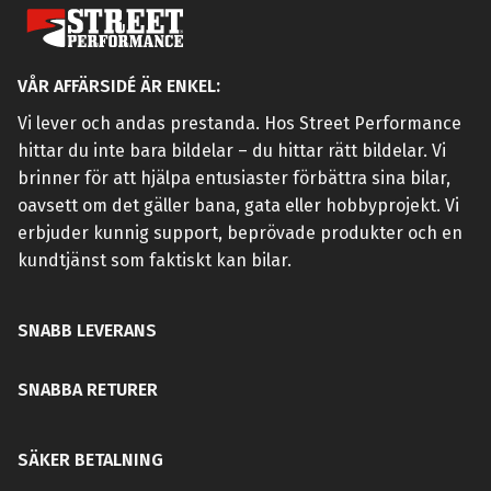
VÅR AFFÄRSIDÉ ÄR ENKEL:
Vi lever och andas prestanda. Hos Street Performance
hittar du inte bara bildelar – du hittar rätt bildelar. Vi
brinner för att hjälpa entusiaster förbättra sina bilar,
oavsett om det gäller bana, gata eller hobbyprojekt. Vi
erbjuder kunnig support, beprövade produkter och en
kundtjänst som faktiskt kan bilar.
SNABB LEVERANS
SNABBA RETURER
SÄKER BETALNING