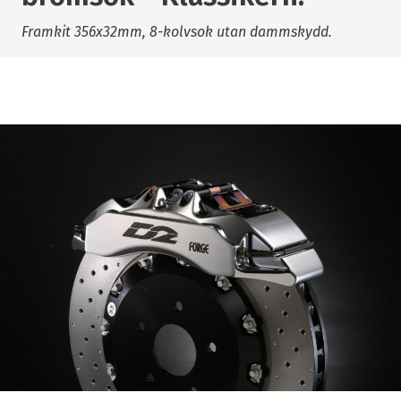
Framkit 356x32mm, 8-kolvsok utan dammskydd.