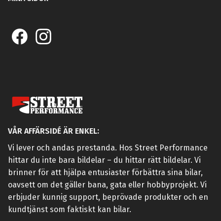
VÅR AFFÄRSIDÉ ÄR ENKEL:
Vi lever och andas prestanda. Hos Street Performance
hittar du inte bara bildelar – du hittar rätt bildelar. Vi
brinner för att hjälpa entusiaster förbättra sina bilar,
oavsett om det gäller bana, gata eller hobbyprojekt. Vi
erbjuder kunnig support, beprövade produkter och en
kundtjänst som faktiskt kan bilar.