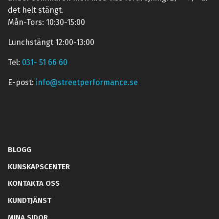
det helt stängt.
Mån-Tors: 10:30-15:00
Lunchstängt 12:00-13:00
Tel:
031- 51 66 60
E-post:
info@streetperformance.se
BLOGG
KUNSKAPSCENTER
KONTAKTA OSS
KUNDTJÄNST
MINA SIDOR