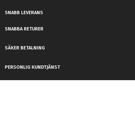
SNABB LEVERANS
SNABBA RETURER
SÄKER BETALNING
PERSONLIG KUNDTJÄNST