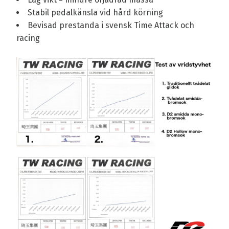
Stabil pedalkänsla vid hård körning
Bevisad prestanda i svensk Time Attack och
racing