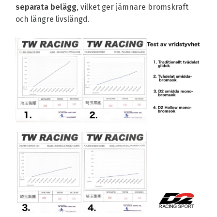
separata belägg
, vilket ger jämnare bromskraft
och längre livslängd.