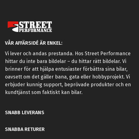
VÅR AFFÄRSIDÉ ÄR ENKEL:
Vi lever och andas prestanda. Hos Street Performance
hittar du inte bara bildelar – du hittar rätt bildelar. Vi
brinner för att hjälpa entusiaster förbättra sina bilar,
oavsett om det gäller bana, gata eller hobbyprojekt. Vi
erbjuder kunnig support, beprövade produkter och en
kundtjänst som faktiskt kan bilar.
SNABB LEVERANS
SNABBA RETURER